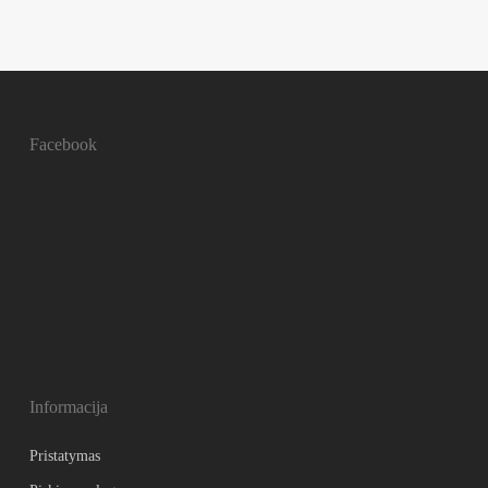
Facebook
Informacija
Pristatymas