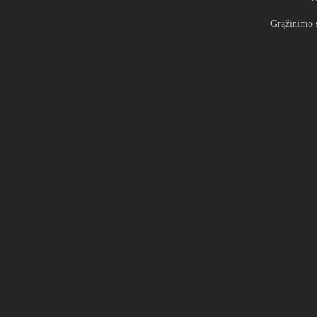
Grąžinimo 