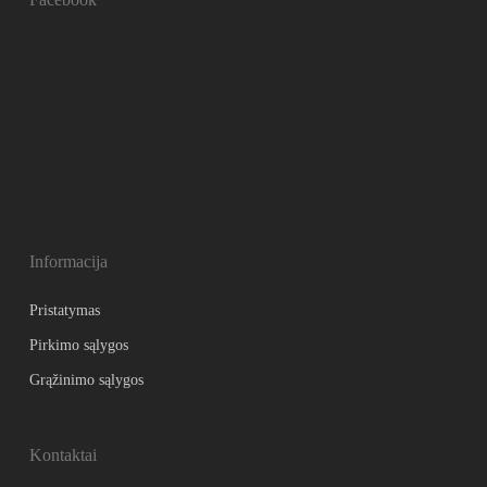
Informacija
Pristatymas
Pirkimo sąlygos
Grąžinimo sąlygos
Kontaktai